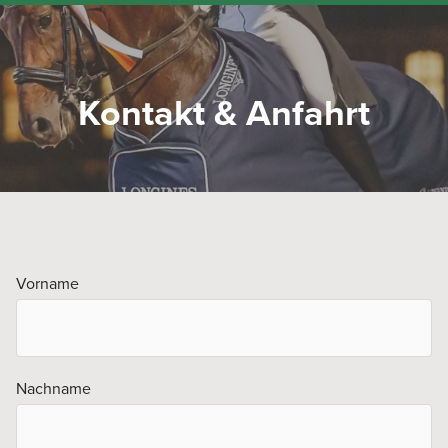
Kontakt & Anfahrt
Vorname
Nachname