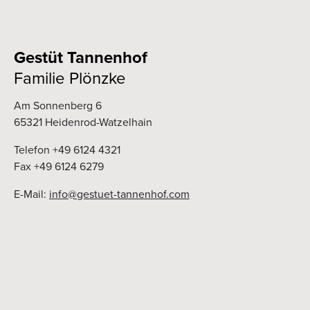
Gestüt Tannenhof
Familie Plönzke
Am Sonnenberg 6
65321 Heidenrod-Watzelhain
Telefon
+49 6124 4321
Fax +49 6124 6279
E-Mail:
info@gestuet-tannenhof.com