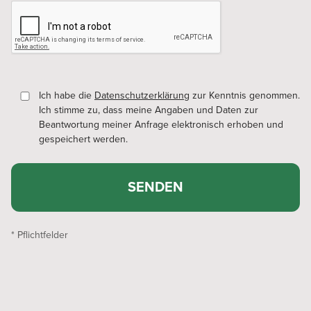
Ich habe die
Datenschutzerklärung
zur Kenntnis genommen.
Ich stimme zu, dass meine Angaben und Daten zur
Beantwortung meiner Anfrage elektronisch erhoben und
gespeichert werden.
SENDEN
* Pflichtfelder